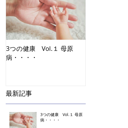
3つの健康 Vol.１ 母原
病・・・・
最新記事
3つの健康 Vol.１ 母原
病・・・・