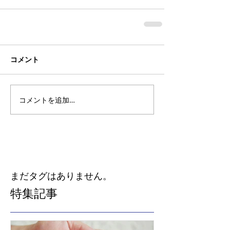
コメント
コメントを追加…
まだタグはありません。
特集記事