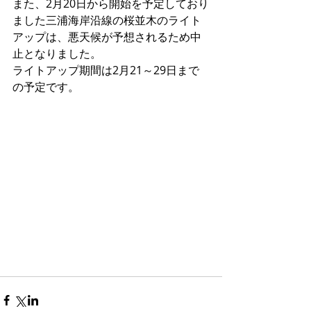
また、2月20日から開始を予定しており
ました三浦海岸沿線の桜並木のライト
アップは、悪天候が予想されるため中
止となりました。
ライトアップ期間は2月21～29日まで
の予定です。