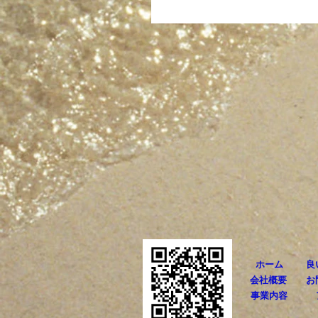
ホーム
良
会社概要
お
事業内容