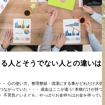
ける人とそうでない人との違いは
・・ 心の使い方、整理整頓・清潔にする事がどれだけ大切
つながっていた・・・ 成金はここが違う! 本物だけが持つ
・ 不景気といえども、やっぱりお金持ちはお金を持ってい
はお金...