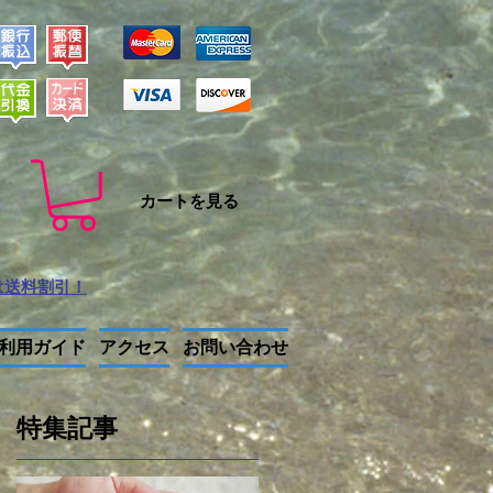
カートを見る
は送料割引！
利用ガイド
アクセス
お問い合わせ
特集記事